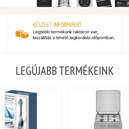
KÉSZLET INFORMÁCIÓ
Legtöbb termékünk raktáron van,
kiszállítás a lehető legkorábbi időpontban.
LEGÚJABB TERMÉKEINK