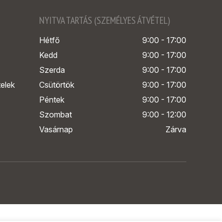
NYITVA TARTÁS (SZEMÉLYES ÁTVÉTEL)
Hétfő
9:00 - 17:00
Kedd
9:00 - 17:00
Szerda
9:00 - 17:00
telek
Csütörtök
9:00 - 17:00
Péntek
9:00 - 17:00
Szombat
9:00 - 12:00
Vasárnap
Zárva