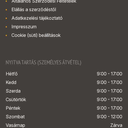
Általános Szerződési Feltételek
Elállás a szerződéstől
Adatkezelési tájékoztató
Impresszum
Cookie (süti) beállítások
NYITVA TARTÁS (SZEMÉLYES ÁTVÉTEL)
Hétfő
9:00 - 17:00
Kedd
9:00 - 17:00
Szerda
9:00 - 17:00
Csütörtök
9:00 - 17:00
Péntek
9:00 - 17:00
Szombat
9:00 - 12:00
Vasárnap
Zárva