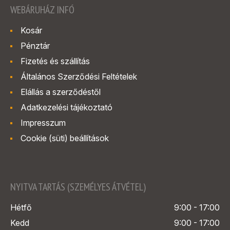
WEBÁRUHÁZ INFÓ
Kosár
Pénztár
Fizetés és szállítás
Általános Szerződési Feltételek
Elállás a szerződéstől
Adatkezelési tájékoztató
Impresszum
Cookie (süti) beállítások
NYITVA TARTÁS (SZEMÉLYES ÁTVÉTEL)
Hétfő
9:00 - 17:00
Kedd
9:00 - 17:00