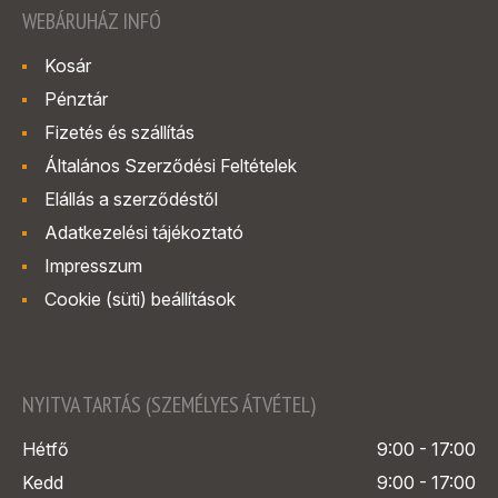
WEBÁRUHÁZ INFÓ
Kosár
Pénztár
Fizetés és szállítás
Általános Szerződési Feltételek
Elállás a szerződéstől
Adatkezelési tájékoztató
Impresszum
Cookie (süti) beállítások
NYITVA TARTÁS (SZEMÉLYES ÁTVÉTEL)
Hétfő
9:00 - 17:00
Kedd
9:00 - 17:00