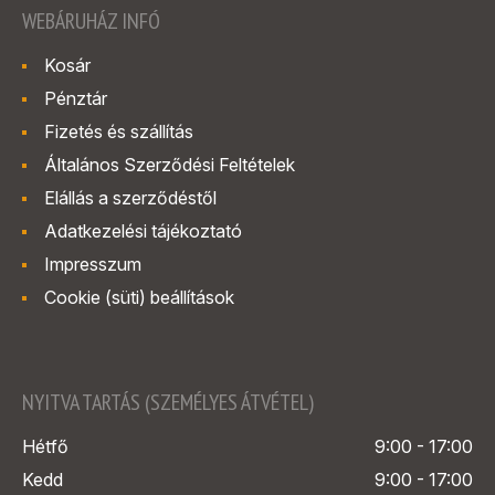
WEBÁRUHÁZ INFÓ
Kosár
Pénztár
Fizetés és szállítás
Általános Szerződési Feltételek
Elállás a szerződéstől
Adatkezelési tájékoztató
Impresszum
Cookie (süti) beállítások
NYITVA TARTÁS (SZEMÉLYES ÁTVÉTEL)
Hétfő
9:00 - 17:00
Kedd
9:00 - 17:00