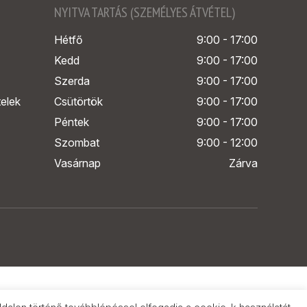
NYITVA TARTÁS (SZEMÉLYES ÁTVÉTEL)
Hétfő
9:00 - 17:00
Kedd
9:00 - 17:00
Szerda
9:00 - 17:00
telek
Csütörtök
9:00 - 17:00
Péntek
9:00 - 17:00
Szombat
9:00 - 12:00
Vasárnap
Zárva