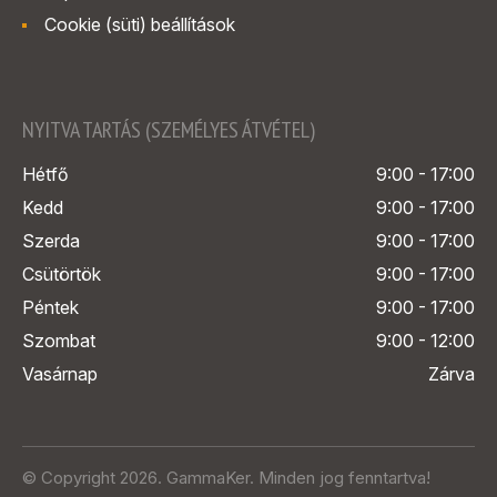
Cookie (süti) beállítások
NYITVA TARTÁS (SZEMÉLYES ÁTVÉTEL)
Hétfő
9:00 - 17:00
Kedd
9:00 - 17:00
Szerda
9:00 - 17:00
Csütörtök
9:00 - 17:00
Péntek
9:00 - 17:00
Szombat
9:00 - 12:00
Vasárnap
Zárva
© Copyright 2026. GammaKer. Minden jog fenntartva!