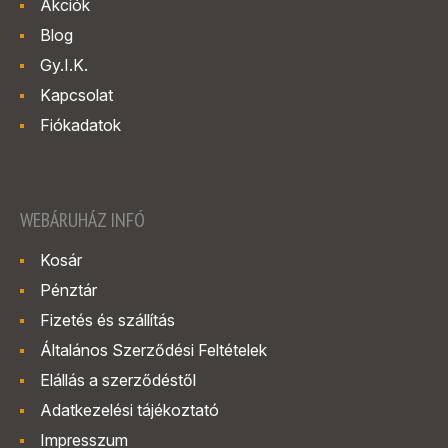
Akciók
Blog
Gy.I.K.
Kapcsolat
Fiókadatok
WEBÁRUHÁZ INFÓ
Kosár
Pénztár
Fizetés és szállítás
Általános Szerződési Feltételek
Elállás a szerződéstől
Adatkezelési tájékoztató
Impresszum