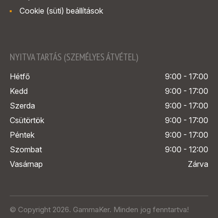
Cookie (süti) beállítások
NYITVA TARTÁS (SZEMÉLYES ÁTVÉTEL)
Hétfő
9:00 - 17:00
Kedd
9:00 - 17:00
Szerda
9:00 - 17:00
Csütörtök
9:00 - 17:00
Péntek
9:00 - 17:00
Szombat
9:00 - 12:00
Vasárnap
Zárva
© Copyright 2026. GammaKer. Minden jog fenntartva!