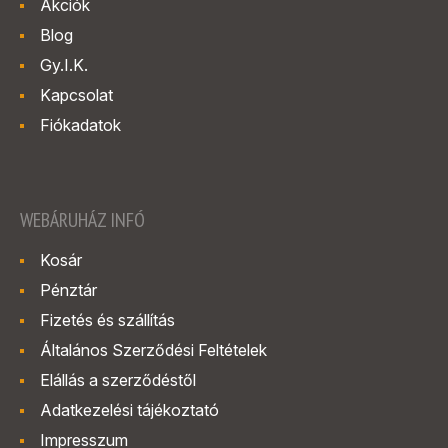
Akciók
Blog
Gy.I.K.
Kapcsolat
Fiókadatok
WEBÁRUHÁZ INFÓ
Kosár
Pénztár
Fizetés és szállítás
Általános Szerződési Feltételek
Elállás a szerződéstől
Adatkezelési tájékoztató
Impresszum