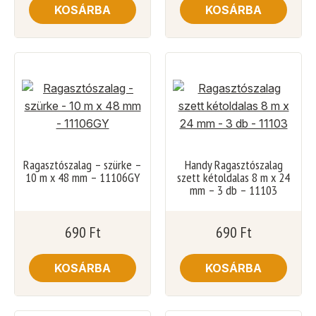
KOSÁRBA
KOSÁRBA
Ragasztószalag – szürke –
Handy Ragasztószalag
10 m x 48 mm – 11106GY
szett kétoldalas 8 m x 24
mm – 3 db – 11103
690
Ft
690
Ft
KOSÁRBA
KOSÁRBA