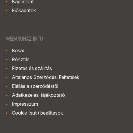
Kapcsolat
Fiókadatok
WEBÁRUHÁZ INFÓ
Kosár
Pénztár
Fizetés és szállítás
Általános Szerződési Feltételek
Elállás a szerződéstől
Adatkezelési tájékoztató
Impresszum
Cookie (süti) beállítások