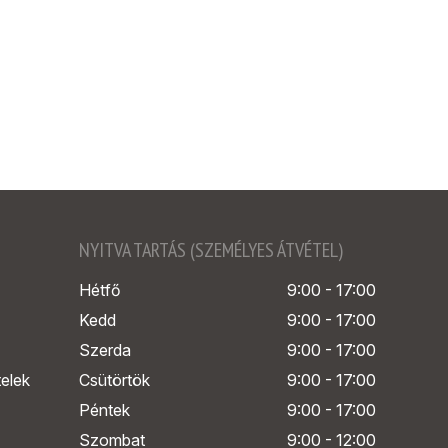
NYITVA TARTÁS (SZEMÉLYES ÁTVÉTEL)
Hétfő
9:00 - 17:00
Kedd
9:00 - 17:00
Szerda
9:00 - 17:00
telek
Csütörtök
9:00 - 17:00
Péntek
9:00 - 17:00
Szombat
9:00 - 12:00