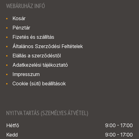
WEBÁRUHÁZ INFÓ
Kosár
Pénztár
Fizetés és szállítás
Általános Szerződési Feltételek
Elállás a szerződéstől
Adatkezelési tájékoztató
Impresszum
Cookie (süti) beállítások
NYITVA TARTÁS (SZEMÉLYES ÁTVÉTEL)
Hétfő
9:00 - 17:00
Kedd
9:00 - 17:00