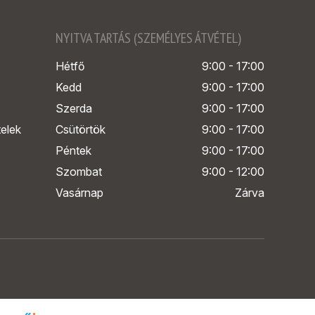
NYITVA TARTÁS (SZEMÉLYES ÁTVÉTEL)
Hétfő
9:00 - 17:00
Kedd
9:00 - 17:00
Szerda
9:00 - 17:00
telek
Csütörtök
9:00 - 17:00
Péntek
9:00 - 17:00
Szombat
9:00 - 12:00
Vasárnap
Zárva