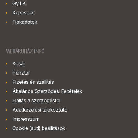
Gy.I.K.
Kapcsolat
Fiókadatok
WEBÁRUHÁZ INFÓ
Kosár
Pénztár
Fizetés és szállítás
Általános Szerződési Feltételek
Elállás a szerződéstől
Adatkezelési tájékoztató
Impresszum
Cookie (süti) beállítások