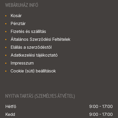
WEBÁRUHÁZ INFÓ
Kosár
Pénztár
Fizetés és szállítás
Általános Szerződési Feltételek
Elállás a szerződéstől
Adatkezelési tájékoztató
Impresszum
Cookie (süti) beállítások
NYITVA TARTÁS (SZEMÉLYES ÁTVÉTEL)
Hétfő
9:00 - 17:00
Kedd
9:00 - 17:00