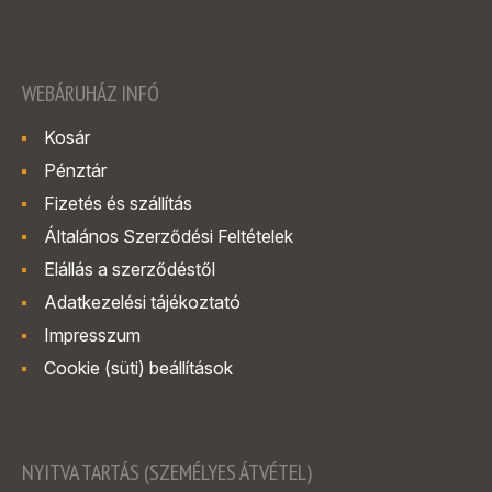
WEBÁRUHÁZ INFÓ
Kosár
Pénztár
Fizetés és szállítás
Általános Szerződési Feltételek
Elállás a szerződéstől
Adatkezelési tájékoztató
Impresszum
Cookie (süti) beállítások
NYITVA TARTÁS (SZEMÉLYES ÁTVÉTEL)