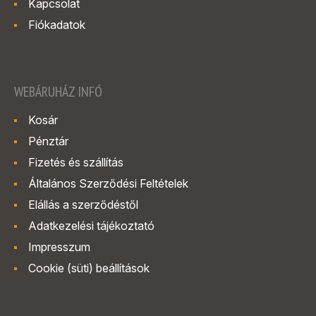
Kapcsolat
Fiókadatok
WEBÁRUHÁZ INFÓ
Kosár
Pénztár
Fizetés és szállítás
Általános Szerződési Feltételek
Elállás a szerződéstől
Adatkezelési tájékoztató
Impresszum
Cookie (süti) beállítások