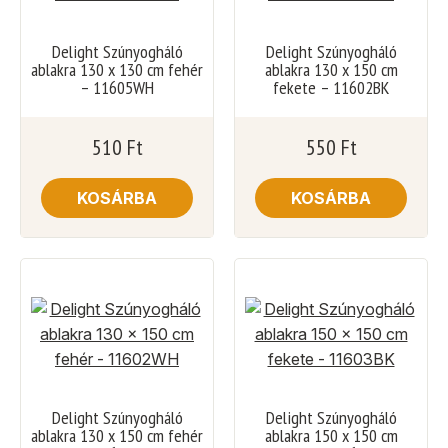
Delight Szúnyogháló
Delight Szúnyogháló
ablakra 130 x 130 cm fehér
ablakra 130 x 150 cm
– 11605WH
fekete – 11602BK
510
Ft
550
Ft
KOSÁRBA
KOSÁRBA
Delight Szúnyogháló
Delight Szúnyogháló
ablakra 130 x 150 cm fehér
ablakra 150 x 150 cm