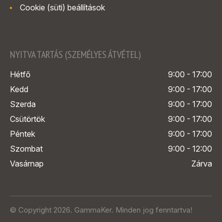
Cookie (süti) beállítások
NYITVA TARTÁS (SZEMÉLYES ÁTVÉTEL)
Hétfő
9:00 - 17:00
Kedd
9:00 - 17:00
Szerda
9:00 - 17:00
Csütörtök
9:00 - 17:00
Péntek
9:00 - 17:00
Szombat
9:00 - 12:00
Vasárnap
Zárva
© Copyright 2026. GammaKer. Minden jog fenntartva!