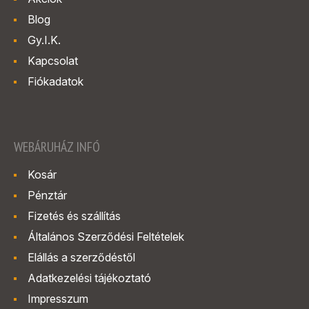
Blog
Gy.I.K.
Kapcsolat
Fiókadatok
WEBÁRUHÁZ INFÓ
Kosár
Pénztár
Fizetés és szállítás
Általános Szerződési Feltételek
Elállás a szerződéstől
Adatkezelési tájékoztató
Impresszum