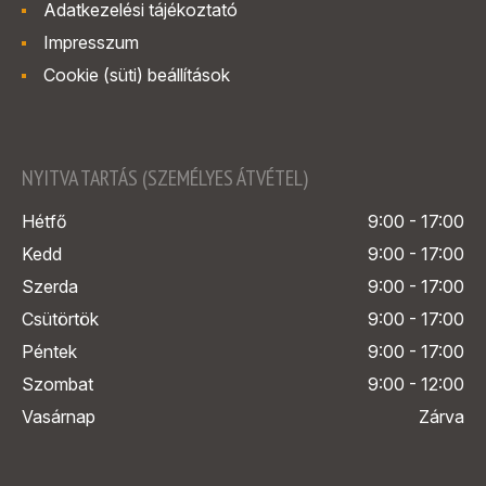
Adatkezelési tájékoztató
Impresszum
Cookie (süti) beállítások
NYITVA TARTÁS (SZEMÉLYES ÁTVÉTEL)
Hétfő
9:00 - 17:00
Kedd
9:00 - 17:00
Szerda
9:00 - 17:00
Csütörtök
9:00 - 17:00
Péntek
9:00 - 17:00
Szombat
9:00 - 12:00
Vasárnap
Zárva