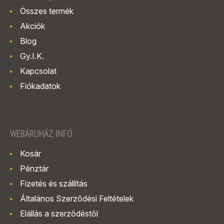
Összes termék
Akciók
Blog
Gy.I.K.
Kapcsolat
Fiókadatok
WEBÁRUHÁZ INFÓ
Kosár
Pénztár
Fizetés és szállítás
Általános Szerződési Feltételek
Elállás a szerződéstől