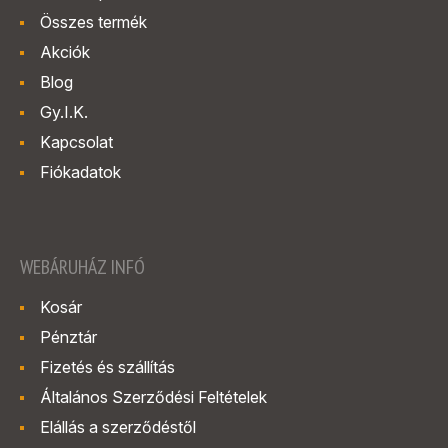
Összes termék
Akciók
Blog
Gy.I.K.
Kapcsolat
Fiókadatok
WEBÁRUHÁZ INFÓ
Kosár
Pénztár
Fizetés és szállítás
Általános Szerződési Feltételek
Elállás a szerződéstől