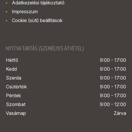
Adatkezelési tájékoztató
Impresszum
Cookie (süti) beállítások
NYITVA TARTÁS (SZEMÉLYES ÁTVÉTEL)
Hétfő
9:00 - 17:00
Kedd
9:00 - 17:00
Szerda
9:00 - 17:00
Csütörtök
9:00 - 17:00
Péntek
9:00 - 17:00
Szombat
9:00 - 12:00
Vasárnap
Zárva