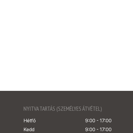
NYITVA TARTÁS (SZEMÉLYES ÁTVÉTEL)
Hétfő
9:00 - 17:00
Kedd
9:00 - 17:00