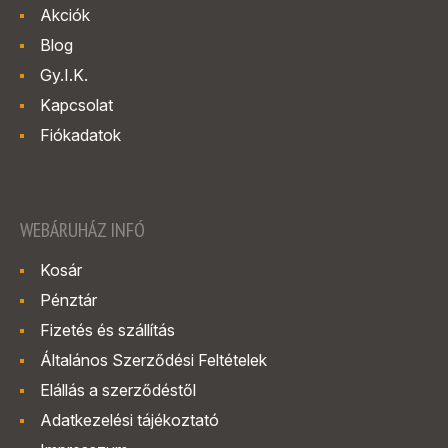
Akciók
Blog
Gy.I.K.
Kapcsolat
Fiókadatok
WEBÁRUHÁZ INFÓ
Kosár
Pénztár
Fizetés és szállítás
Általános Szerződési Feltételek
Elállás a szerződéstől
Adatkezelési tájékoztató