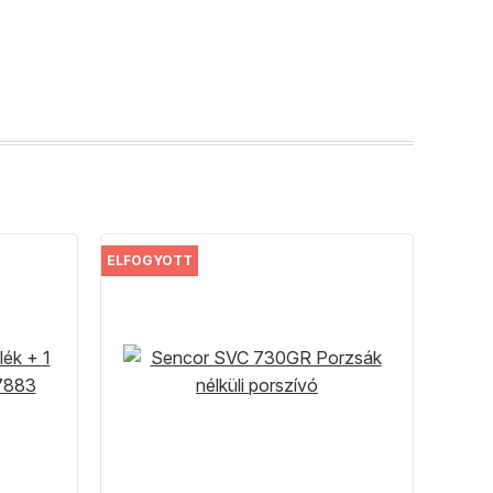
ELFOGYOTT