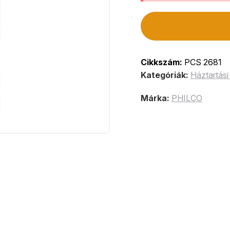
Cikkszám:
PCS 2681
Kategóriák:
Háztartási
Márka:
PHILCO