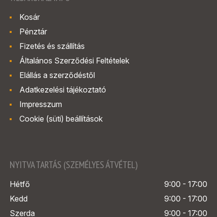
Kosár
Pénztár
Fizetés és szállítás
Általános Szerződési Feltételek
Elállás a szerződéstől
Adatkezelési tájékoztató
Impresszum
Cookie (süti) beállítások
NYITVA TARTÁS (SZEMÉLYES ÁTVÉTEL)
Hétfő
9:00 - 17:00
Kedd
9:00 - 17:00
Szerda
9:00 - 17:00