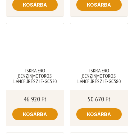
KOSÁRBA
KOSÁRBA
ISKRA ERO
ISKRA ERO
BENZINMOTOROS
BENZINMOTOROS
LÁNCFŰRÉSZ IE-GC520
LÁNCFŰRÉSZ IE-GC580
46 920
Ft
50 670
Ft
KOSÁRBA
KOSÁRBA