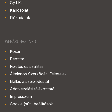
Gy.I.K.
Kapcsolat
Fiókadatok
WEBÁRUHÁZ INFÓ
Kosár
Pénztár
Fizetés és szállítás
Általános Szerződési Feltételek
Elállás a szerződéstől
Adatkezelési tájékoztató
Impresszum
Cookie (süti) beállítások