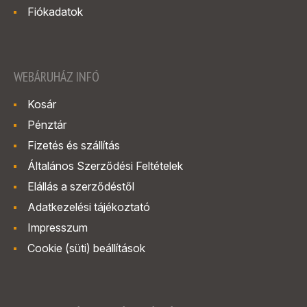
Fiókadatok
WEBÁRUHÁZ INFÓ
Kosár
Pénztár
Fizetés és szállítás
Általános Szerződési Feltételek
Elállás a szerződéstől
Adatkezelési tájékoztató
Impresszum
Cookie (süti) beállítások