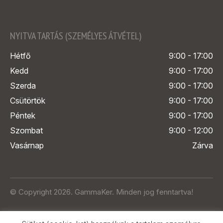
NYITVA TARTÁS (SZEMÉLYES ÁTVÉTEL)
Hétfő
9:00 - 17:00
Kedd
9:00 - 17:00
Szerda
9:00 - 17:00
Csütörtök
9:00 - 17:00
Péntek
9:00 - 17:00
Szombat
9:00 - 12:00
Vasárnap
Zárva
© Copyright 2026. GammaKer. Minden jog fenntartva!