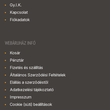
Gy.I.K.
Kapcsolat
Fiókadatok
WEBÁRUHÁZ INFÓ
Kosár
Pénztár
Fizetés és szállítás
Általános Szerződési Feltételek
Elállás a szerződéstől
Adatkezelési tájékoztató
Impresszum
Cookie (süti) beállítások