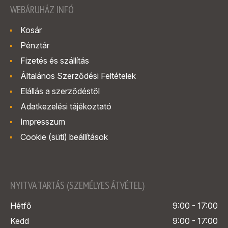
WEBÁRUHÁZ INFÓ
Kosár
Pénztár
Fizetés és szállítás
Általános Szerződési Feltételek
Elállás a szerződéstől
Adatkezelési tájékoztató
Impresszum
Cookie (süti) beállítások
NYITVA TARTÁS (SZEMÉLYES ÁTVÉTEL)
Hétfő
9:00 - 17:00
Kedd
9:00 - 17:00