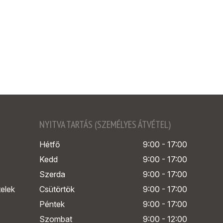
NYITVA TARTÁS (SZEMÉLYES ÁTVÉTEL)
Hétfő
9:00 - 17:00
Kedd
9:00 - 17:00
Szerda
9:00 - 17:00
telek
Csütörtök
9:00 - 17:00
Péntek
9:00 - 17:00
Szombat
9:00 - 12:00