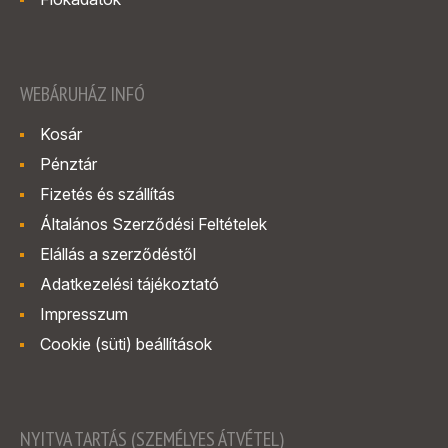
WEBÁRUHÁZ INFÓ
Kosár
Pénztár
Fizetés és szállítás
Általános Szerződési Feltételek
Elállás a szerződéstől
Adatkezelési tájékoztató
Impresszum
Cookie (süti) beállítások
NYITVA TARTÁS (SZEMÉLYES ÁTVÉTEL)