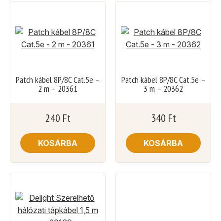
Patch kábel 8P/8C Cat.5e –
Patch kábel 8P/8C Cat.5e –
2 m – 20361
3 m – 20362
240
Ft
340
Ft
KOSÁRBA
KOSÁRBA