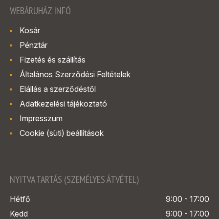
WEBÁRUHÁZ INFÓ
Kosár
Pénztár
Fizetés és szállítás
Általános Szerződési Feltételek
Elállás a szerződéstől
Adatkezelési tájékoztató
Impresszum
Cookie (süti) beállítások
NYITVA TARTÁS (SZEMÉLYES ÁTVÉTEL)
Hétfő
9:00 - 17:00
Kedd
9:00 - 17:00