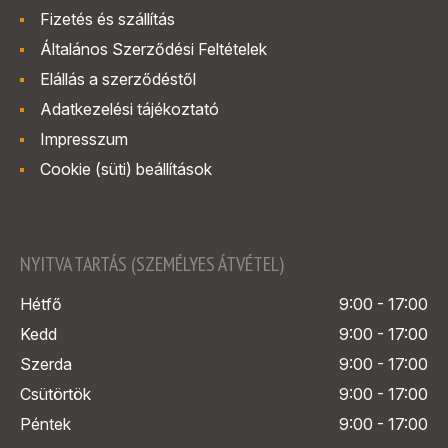
Fizetés és szállítás
Általános Szerződési Feltételek
Elállás a szerződéstől
Adatkezelési tájékoztató
Impresszum
Cookie (süti) beállítások
NYITVA TARTÁS (SZEMÉLYES ÁTVÉTEL)
Hétfő
9:00 - 17:00
Kedd
9:00 - 17:00
Szerda
9:00 - 17:00
Csütörtök
9:00 - 17:00
Péntek
9:00 - 17:00