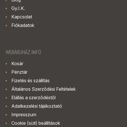
Gy.I.K.
Kapcsolat
Fiókadatok
WEBÁRUHÁZ INFÓ
Kosár
Pénztár
Fizetés és szállítás
Általános Szerződési Feltételek
Elállás a szerződéstől
Adatkezelési tájékoztató
Impresszum
Cookie (süti) beállítások