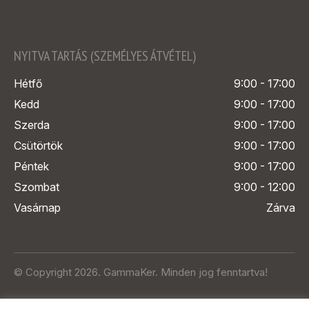
NYITVA TARTÁS (SZEMÉLYES ÁTVÉTEL)
Hétfő
9:00 - 17:00
Kedd
9:00 - 17:00
Szerda
9:00 - 17:00
Csütörtök
9:00 - 17:00
Péntek
9:00 - 17:00
Szombat
9:00 - 12:00
Vasárnap
Zárva
© Copyright 2026. GammaKer. Minden jog fenntartva!