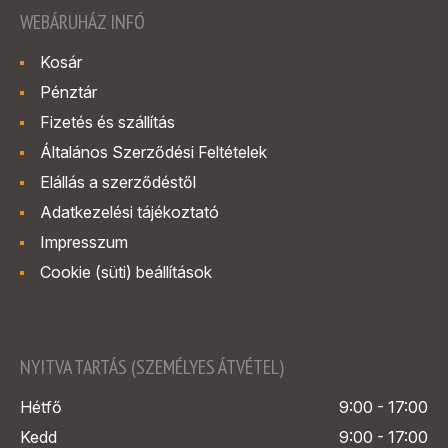
WEBÁRUHÁZ INFÓ
Kosár
Pénztár
Fizetés és szállítás
Általános Szerződési Feltételek
Elállás a szerződéstől
Adatkezelési tájékoztató
Impresszum
Cookie (süti) beállítások
NYITVA TARTÁS (SZEMÉLYES ÁTVÉTEL)
Hétfő
9:00 - 17:00
Kedd
9:00 - 17:00