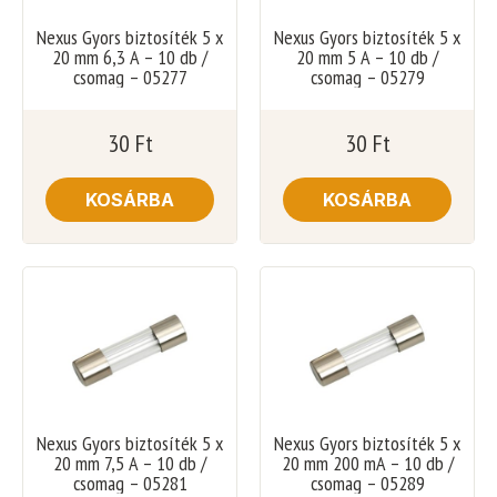
Nexus Gyors biztosíték 5 x
Nexus Gyors biztosíték 5 x
20 mm 6,3 A – 10 db /
20 mm 5 A – 10 db /
csomag – 05277
csomag – 05279
30
Ft
30
Ft
KOSÁRBA
KOSÁRBA
Nexus Gyors biztosíték 5 x
Nexus Gyors biztosíték 5 x
20 mm 7,5 A – 10 db /
20 mm 200 mA – 10 db /
csomag – 05281
csomag – 05289