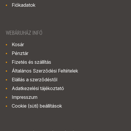
Fiókadatok
WEBÁRUHÁZ INFÓ
Kosár
Pénztár
Fizetés és szállítás
Általános Szerződési Feltételek
Elállás a szerződéstől
Adatkezelési tájékoztató
Impresszum
Cookie (süti) beállítások