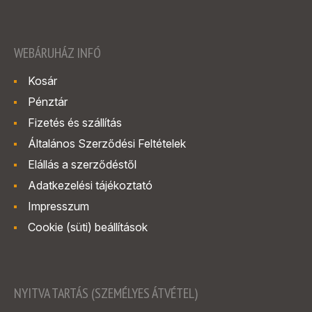
WEBÁRUHÁZ INFÓ
Kosár
Pénztár
Fizetés és szállítás
Általános Szerződési Feltételek
Elállás a szerződéstől
Adatkezelési tájékoztató
Impresszum
Cookie (süti) beállítások
NYITVA TARTÁS (SZEMÉLYES ÁTVÉTEL)