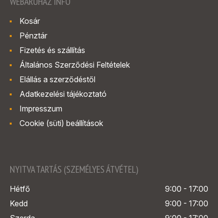
WEBÁRUHÁZ INFÓ
Kosár
Pénztár
Fizetés és szállítás
Általános Szerződési Feltételek
Elállás a szerződéstől
Adatkezelési tájékoztató
Impresszum
Cookie (süti) beállítások
NYITVA TARTÁS (SZEMÉLYES ÁTVÉTEL)
Hétfő
9:00 - 17:00
Kedd
9:00 - 17:00