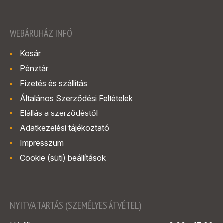
WEBÁRUHÁZ INFÓ
Kosár
Pénztár
Fizetés és szállítás
Általános Szerződési Feltételek
Elállás a szerződéstől
Adatkezelési tájékoztató
Impresszum
Cookie (süti) beállítások
NYITVA TARTÁS (SZEMÉLYES ÁTVÉTEL)