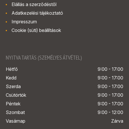
Elállás a szerződéstől
Adatkezelési tájékoztató
Impresszum
Cookie (süti) beállítások
NYITVA TARTÁS (SZEMÉLYES ÁTVÉTEL)
Hétfő
9:00 - 17:00
Kedd
9:00 - 17:00
Szerda
9:00 - 17:00
Csütörtök
9:00 - 17:00
Péntek
9:00 - 17:00
Szombat
9:00 - 12:00
Vasárnap
Zárva