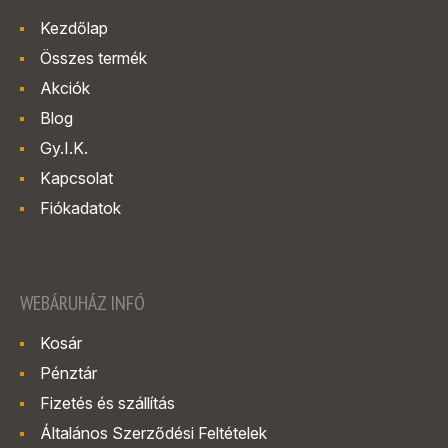
Kezdőlap
Összes termék
Akciók
Blog
Gy.I.K.
Kapcsolat
Fiókadatok
WEBÁRUHÁZ INFÓ
Kosár
Pénztár
Fizetés és szállítás
Általános Szerződési Feltételek