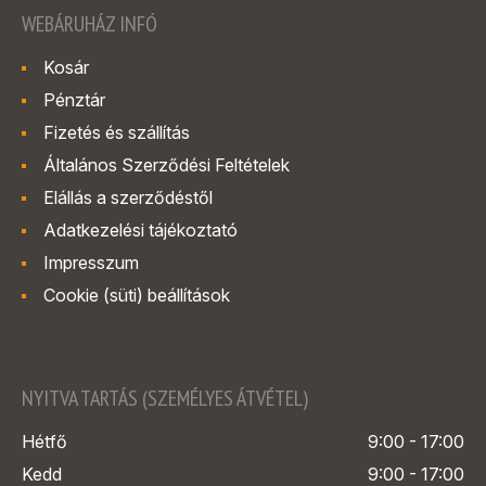
WEBÁRUHÁZ INFÓ
Kosár
Pénztár
Fizetés és szállítás
Általános Szerződési Feltételek
Elállás a szerződéstől
Adatkezelési tájékoztató
Impresszum
Cookie (süti) beállítások
NYITVA TARTÁS (SZEMÉLYES ÁTVÉTEL)
Hétfő
9:00 - 17:00
Kedd
9:00 - 17:00