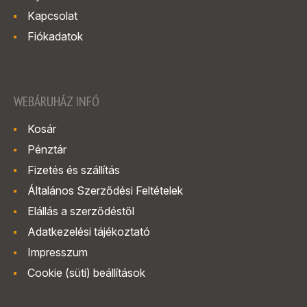
Kapcsolat
Fiókadatok
WEBÁRUHÁZ INFÓ
Kosár
Pénztár
Fizetés és szállítás
Általános Szerződési Feltételek
Elállás a szerződéstől
Adatkezelési tájékoztató
Impresszum
Cookie (süti) beállítások