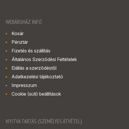
WEBÁRUHÁZ INFÓ
Kosár
Pénztár
Fizetés és szállítás
Általános Szerződési Feltételek
Elállás a szerződéstől
Adatkezelési tájékoztató
Impresszum
Cookie (süti) beállítások
NYITVA TARTÁS (SZEMÉLYES ÁTVÉTEL)