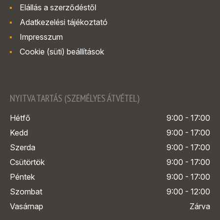
Elállás a szerződéstől
Adatkezelési tájékoztató
Impresszum
Cookie (süti) beállítások
NYITVA TARTÁS (SZEMÉLYES ÁTVÉTEL)
Hétfő
9:00 - 17:00
Kedd
9:00 - 17:00
Szerda
9:00 - 17:00
Csütörtök
9:00 - 17:00
Péntek
9:00 - 17:00
Szombat
9:00 - 12:00
Vasárnap
Zárva