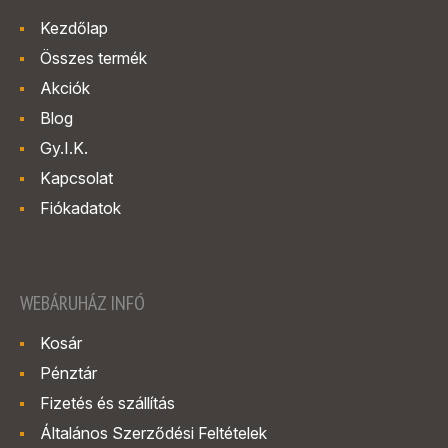
Kezdőlap
Összes termék
Akciók
Blog
Gy.I.K.
Kapcsolat
Fiókadatok
WEBÁRUHÁZ INFÓ
Kosár
Pénztár
Fizetés és szállítás
Általános Szerződési Feltételek