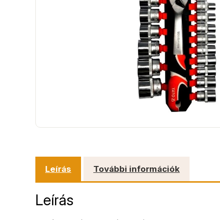
Leírás
További információk
Leírás