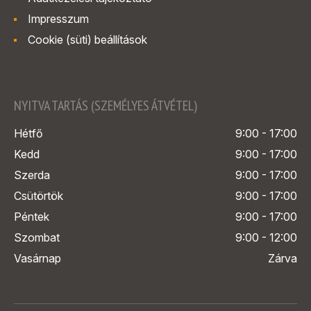
Impresszum
Cookie (süti) beállítások
NYITVA TARTÁS (SZEMÉLYES ÁTVÉTEL)
Hétfő
9:00 - 17:00
Kedd
9:00 - 17:00
Szerda
9:00 - 17:00
Csütörtök
9:00 - 17:00
Péntek
9:00 - 17:00
Szombat
9:00 - 12:00
Vasárnap
Zárva