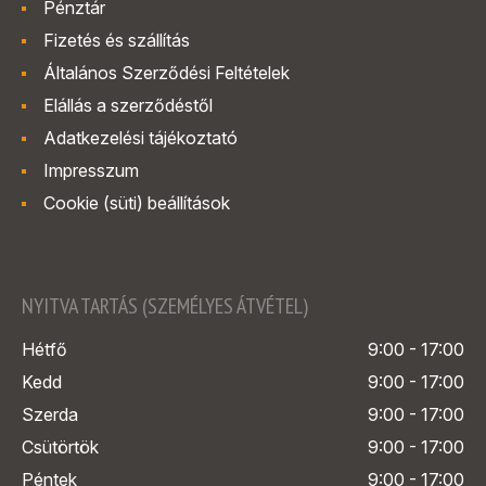
Pénztár
Fizetés és szállítás
Általános Szerződési Feltételek
Elállás a szerződéstől
Adatkezelési tájékoztató
Impresszum
Cookie (süti) beállítások
NYITVA TARTÁS (SZEMÉLYES ÁTVÉTEL)
Hétfő
9:00 - 17:00
Kedd
9:00 - 17:00
Szerda
9:00 - 17:00
Csütörtök
9:00 - 17:00
Péntek
9:00 - 17:00