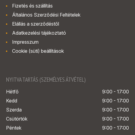
Fizetés és szállítás
Általános Szerződési Feltételek
Elállás a szerződéstől
Adatkezelési tájékoztató
Impresszum
Cookie (süti) beállítások
NYITVA TARTÁS (SZEMÉLYES ÁTVÉTEL)
Hétfő
9:00 - 17:00
Kedd
9:00 - 17:00
Szerda
9:00 - 17:00
Csütörtök
9:00 - 17:00
Péntek
9:00 - 17:00