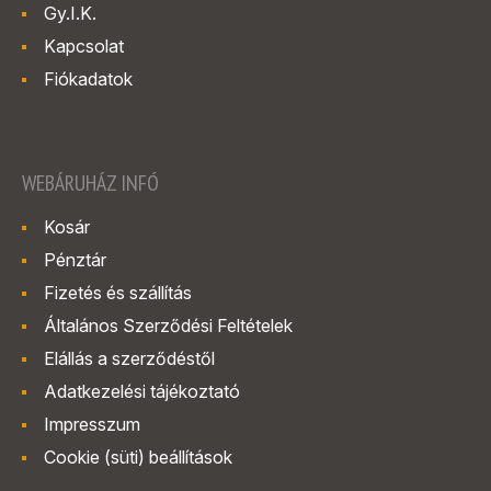
Gy.I.K.
Kapcsolat
Fiókadatok
WEBÁRUHÁZ INFÓ
Kosár
Pénztár
Fizetés és szállítás
Általános Szerződési Feltételek
Elállás a szerződéstől
Adatkezelési tájékoztató
Impresszum
Cookie (süti) beállítások