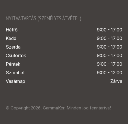
NYITVA TARTÁS (SZEMÉLYES ÁTVÉTEL)
Hétfő
9:00 - 17:00
Kedd
9:00 - 17:00
Szerda
9:00 - 17:00
Csütörtök
9:00 - 17:00
Péntek
9:00 - 17:00
Szombat
9:00 - 12:00
Vasárnap
Zárva
© Copyright 2026. GammaKer. Minden jog fenntartva!