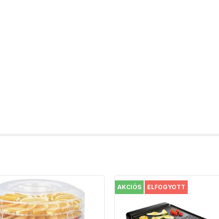
AKCIÓS
ELFOGYOTT