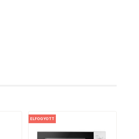
ELFOGYOTT