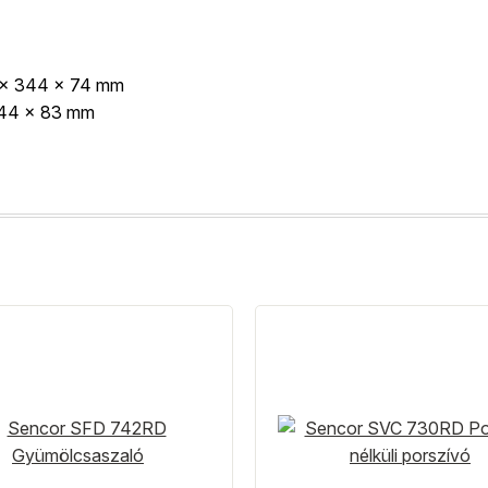
96 x 344 x 74 mm
 344 x 83 mm