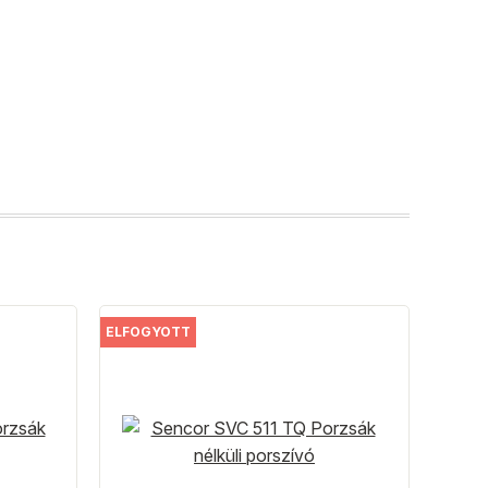
ELFOGYOTT