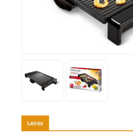
Leírás